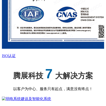
ISO认证
7
腾展科技
大解决方案
以客户为中心、服务只有起点，满意没有终点！