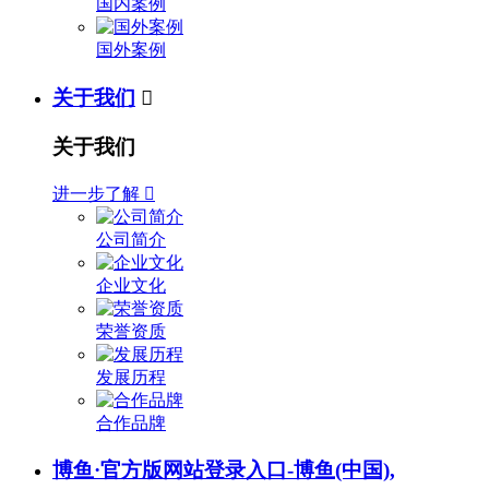
国内案例
国外案例
关于我们

关于我们
进一步了解

公司简介
企业文化
荣誉资质
发展历程
合作品牌
博鱼·官方版网站登录入口-博鱼(中国),