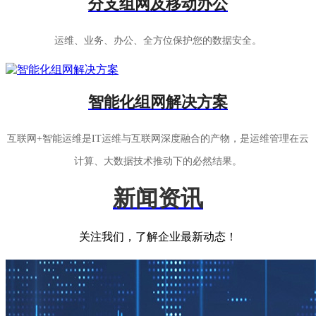
分支组网及移动办公
运维、业务、办公、全方位保护您的数据安全。
智能化组网解决方案
互联网+智能运维是IT运维与互联网深度融合的产物，是运维管理在云
计算、大数据技术推动下的必然结果。
新闻资讯
关注我们，了解企业最新动态！