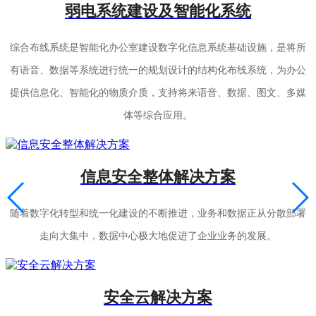
弱电系统建设及智能化系统
综合布线系统是智能化办公室建设数字化信息系统基础设施，是将所
有语音、数据等系统进行统一的规划设计的结构化布线系统，为办公
提供信息化、智能化的物质介质，支持将来语音、数据、图文、多媒
体等综合应用。
信息安全整体解决方案
随着数字化转型和统一化建设的不断推进，业务和数据正从分散部署
走向大集中，数据中心极大地促进了企业业务的发展。
安全云解决方案