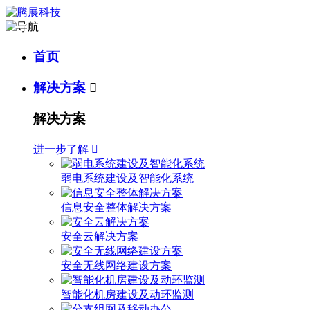
首页
解决方案

解决方案
进一步了解

弱电系统建设及智能化系统
信息安全整体解决方案
安全云解决方案
安全无线网络建设方案
智能化机房建设及动环监测