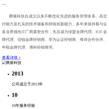
一。
腾展科技自成立以来不断优化先进的服务管理体系、高交
付能力及扎实的技术储备和持续创新能力，多年来保持着与众
多业界领先IT厂商紧密合作，先后成为绿盟金牌代理、H3C金
牌代理、信锐金牌经销商、华为认证经销商、维谛合作伙伴、
申瓯金牌代理、博科经销商等。
查看详情 +
2013
公司成立于2013年
10
10年服务经验