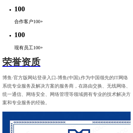
100
合作客户100+
100
现有员工100+
荣誉资质
博鱼·官方版网站登录入口-博鱼(中国),作为中国领先的IT网络
系统专业服务及解决方案的服务商，在路由交换、无线网络、
统一通信、网络安全、网络管理等领域拥有专业的技术解决方
案和专业服务的经验。