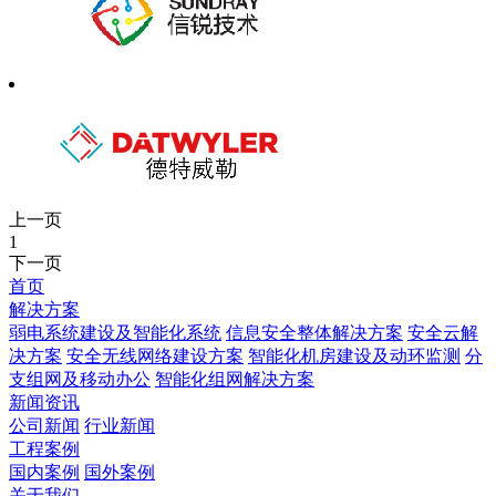
上一页
1
下一页
首页
解决方案
弱电系统建设及智能化系统
信息安全整体解决方案
安全云解
决方案
安全无线网络建设方案
智能化机房建设及动环监测
分
支组网及移动办公
智能化组网解决方案
新闻资讯
公司新闻
行业新闻
工程案例
国内案例
国外案例
关于我们