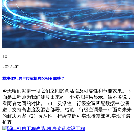
10
2022
-05
模块化机房与传统机房区别有哪些？
今天咱们就聊一聊它们之间的灵活性及可靠性和节能效果。下
面是工程师为我们测算出来的一个模拟结果显示。话不多说，
看两者之间的对比。（1）灵活性：行级空调匹配数据中心演
进，支持高密度及混合部署。结论：行级空调是一种面向未来
的解决方案（2）灵活性：行级空调可实现按需部署,实现平滑
扩容