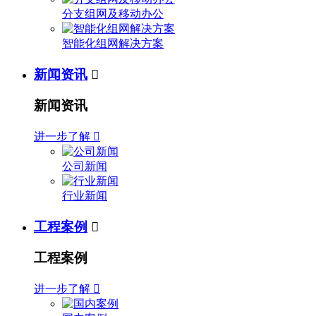
分支组网及移动办公
智能化组网解决方案
新闻资讯

新闻资讯
进一步了解

公司新闻
行业新闻
工程案例

工程案例
进一步了解
