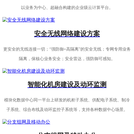
以业务为中心、超融合构建的企业级云计算平台。
安全无线网络建设方案
更安全的无线连接一切；“强防御+高隔离”的安全无线；专网专用业务
隔离，保核心业务安全；安全雷达，强防御可感知。
智能化机房建设及动环监测
模块化数据中心同一平台上研发的机柜子系统、供配电子系统、制冷
子系统、综合布线及动环监控子系统等，支持各种数据中心场景。