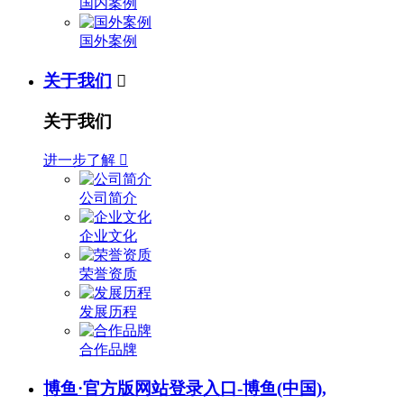
国内案例
国外案例
关于我们

关于我们
进一步了解

公司简介
企业文化
荣誉资质
发展历程
合作品牌
博鱼·官方版网站登录入口-博鱼(中国),