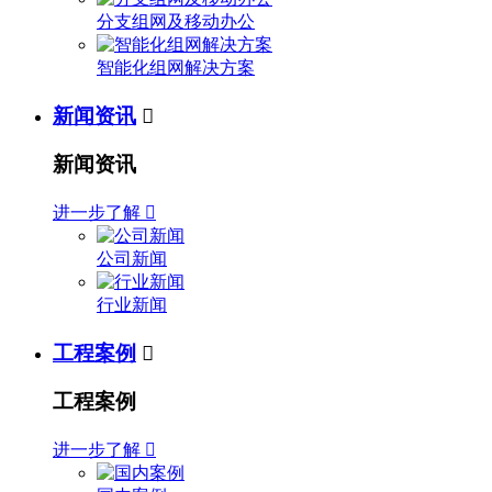
分支组网及移动办公
智能化组网解决方案
新闻资讯

新闻资讯
进一步了解

公司新闻
行业新闻
工程案例

工程案例
进一步了解
