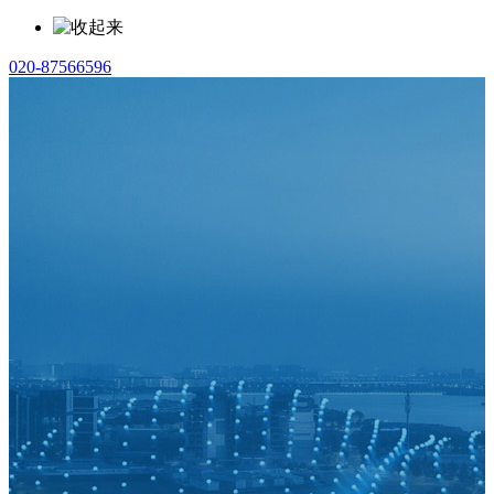
020-87566596