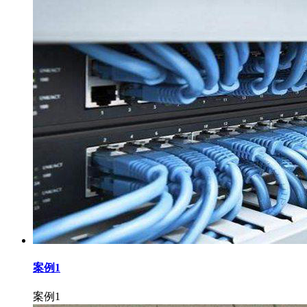
案例1
案例1