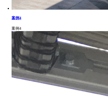
案例4
案例4